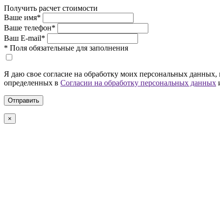
Получить расчет стоимости
Ваше имя
*
Ваше телефон
*
Ваш E-mail
*
*
Поля обязательные для заполнения
Я даю свое согласие на обработку моих персональных данных, 
определенных в
Согласии на обработку персональных данных
×