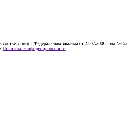
в соответствии с Федеральным законом от 27.07.2006 года №152
и
Политике конфиденциальности