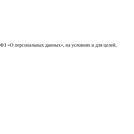
-ФЗ «О персональных данных», на условиях и для целей,