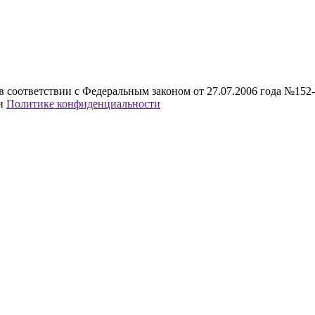
в соответствии с Федеральным законом от 27.07.2006 года №152
и
Политике конфиденциальности