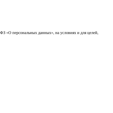
-ФЗ «О персональных данных», на условиях и для целей,