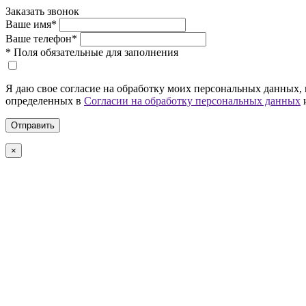
Заказать звонок
Ваше имя
*
Ваше телефон
*
*
Поля обязательные для заполнения
Я даю свое согласие на обработку моих персональных данных, 
определенных в
Согласии на обработку персональных данных
×